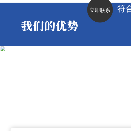
符
立即联系