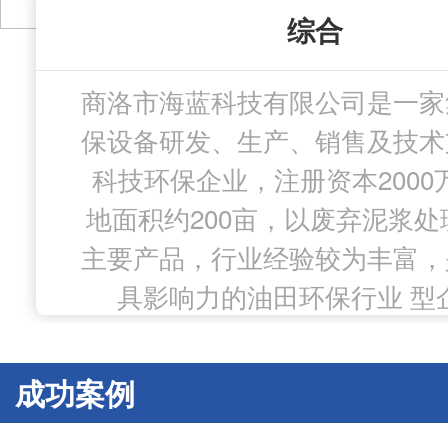
综合
商洛市海蓝科技有限公司是一家
保设备研发、生产、销售及技术
科技环保企业，注册资本2000
地面积约200亩，以废弃泥浆处
主要产品，行业经验较为丰富，
具影响力的油田环保行业 型
成功案例