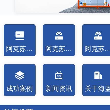
阿克苏固液分离设备
阿克苏低温蒸发设备
阿克苏高温氧化
成功案例
新闻资讯
关于海