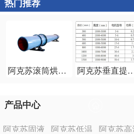
热门推荐
阿克苏滚筒烘干机
阿克苏垂直提
产品中心
阿克苏固液
阿克苏低温
阿克苏高