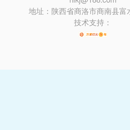
地址：陕西省商洛市商南县富
技术支持：