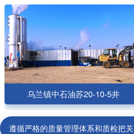
乌兰镇中石油苏20-10-5井
遵循严格的质量管理体系和质检把关