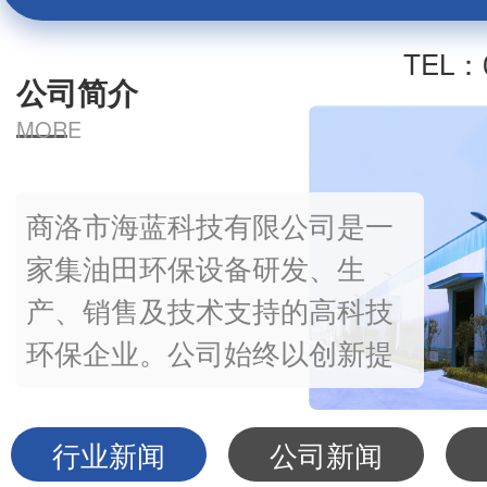
TEL：0
公司简介
MORE
商洛市海蓝科技有限公司是一
家集油田环保设备研发、生
产、销售及技术支持的高科技
环保企业。公司始终以创新提
升品牌、营销创造价值为理
念，为客户提供合理的废弃物
行业新闻
公司新闻
解决方案，呈现优异的处理效