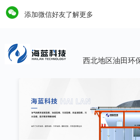
添加微信好友了解更多
西北地区油田环