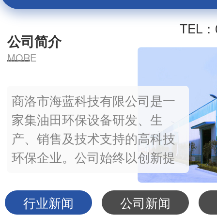
TEL：0
公司简介
MORE
商洛市海蓝科技有限公司是一
家集油田环保设备研发、生
产、销售及技术支持的高科技
环保企业。公司始终以创新提
升品牌、营销创造价值为理
念，为客户提供合理的废弃物
行业新闻
公司新闻
解决方案，呈现优异的处理效