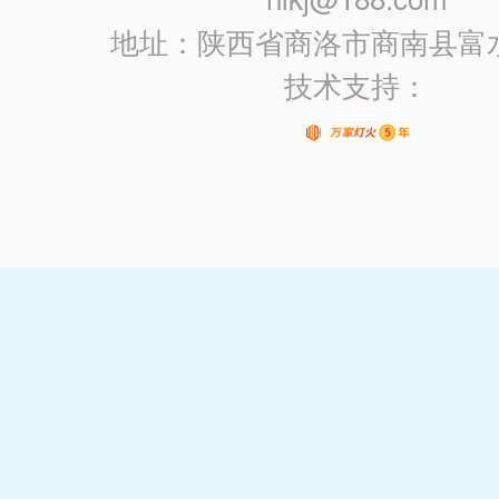
地址：陕西省商洛市商南县富
技术支持：