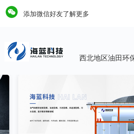
添加微信好友了解更多
西北地区油田环