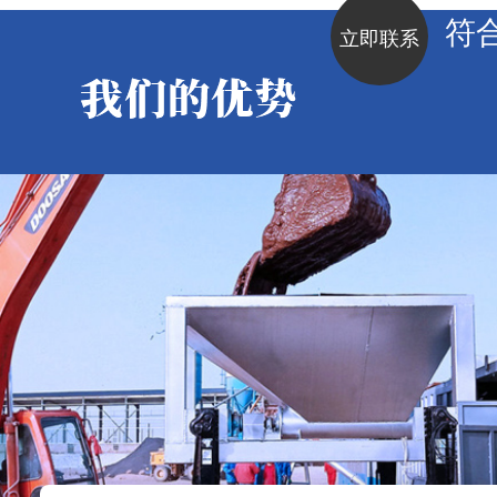
符
立即联系