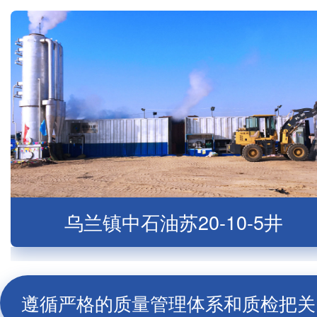
乌兰镇中石油苏20-10-5井
遵循严格的质量管理体系和质检把关