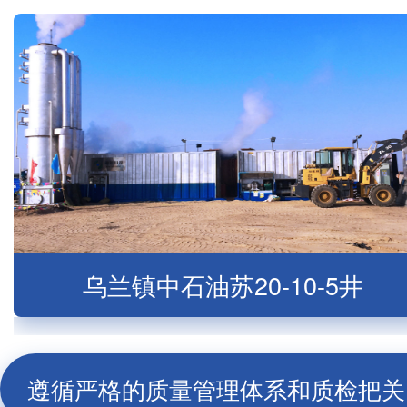
乌兰镇中石油苏20-10-5井
遵循严格的质量管理体系和质检把关