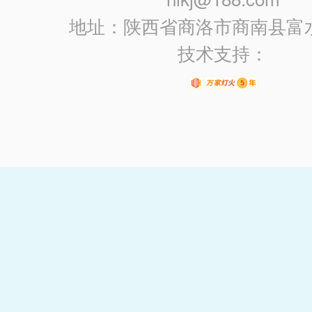
地址：陕西省商洛市商南县富
技术支持：