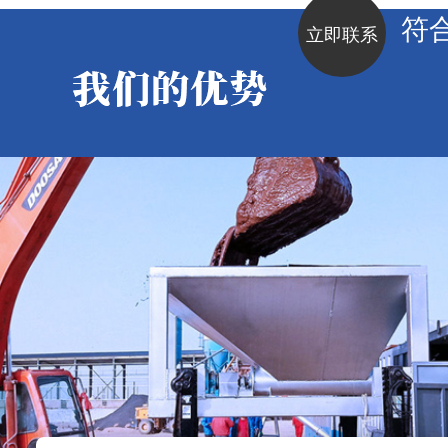
符
立即联系