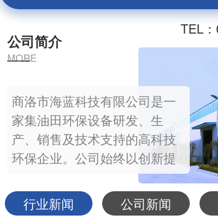
TEL：0
公司简介
MORE
商洛市海蓝科技有限公司是一
家集油田环保设备研发、生
产、销售及技术支持的高科技
环保企业。公司始终以创新提
升品牌、营销创造价值为理
念，为客户提供合理的废弃物
行业新闻
公司新闻
解决方案，呈现优异的处理效