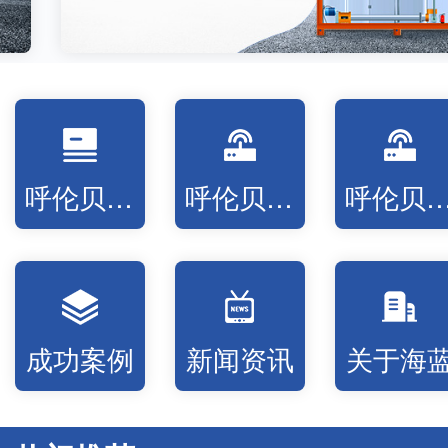
呼伦贝尔固液分离设备
呼伦贝尔低温蒸发设备
呼伦贝尔高温氧化
成功案例
新闻资讯
关于海