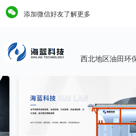
添加微信好友了解更多
西北地区油田环