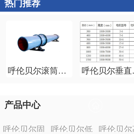
热门推荐
呼伦贝尔滚筒烘干机
呼伦
产品中心
呼伦贝尔固
呼伦贝尔低
呼伦贝尔