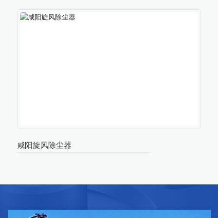
咸阳旋风除尘器