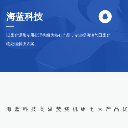
海蓝科技
以废弃泥浆专用处理机组为核心产品，专业提供油气田废弃
物处理解决方案。
耐用性
/ RAW MATERIALS
可靠耐用，使用寿命长
海蓝科技高温焚烧机组七大产品