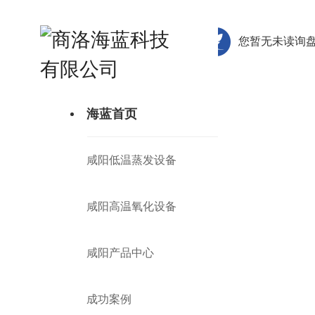
海蓝首页
咸阳低温蒸发设备
咸阳高温氧
您暂无未读询盘
海蓝首页
咸阳低温蒸发设备
咸阳高温氧化设备
咸阳产品中心
成功案例