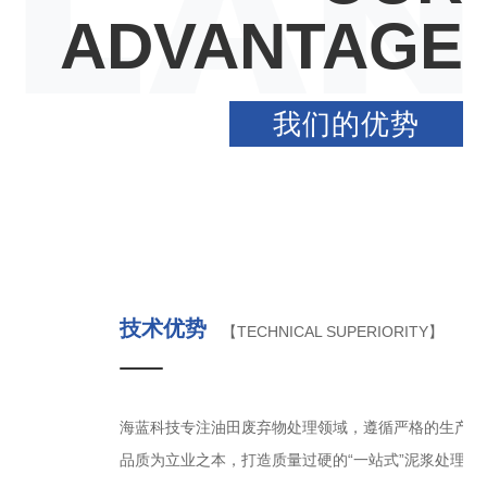
ADVANTAGE
我们的优势
PERIORITY】
，遵循严格的生产质量管理体系和质检把关，对待质量一丝不苟，以
“一站式”泥浆处理设备，客户使用无忧。