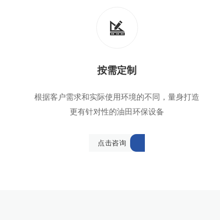
按需定制
根据客户需求和实际使用环境的不同，量身打造
更有针对性的油田环保设备
点
击
咨
询