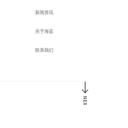
新闻资讯
关于海蓝
联系我们