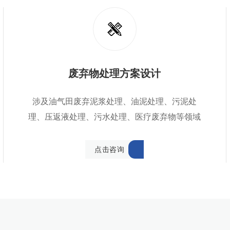
废弃物处理方案设计
涉及油气田废弃泥浆处理、油泥处理、污泥处
理、压返液处理、污水处理、医疗废弃物等领域
点
击
咨
询