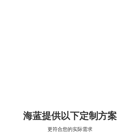
海蓝提供以下定制方案
更符合您的实际需求