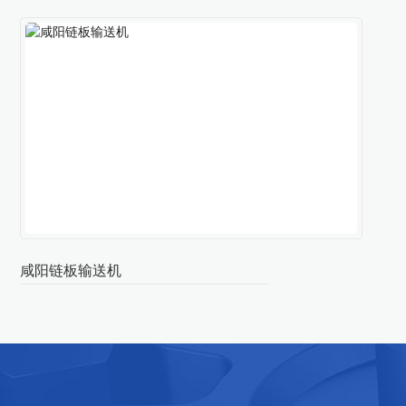
咸阳链板输送机