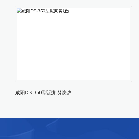
咸阳DS-350型泥浆焚烧炉