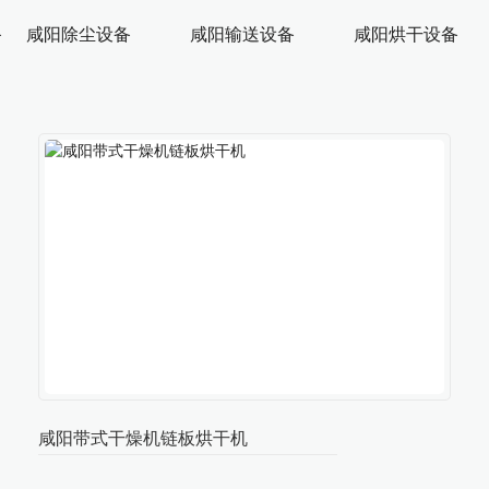
备
咸阳除尘设备
咸阳输送设备
咸阳烘干设备
咸阳带式干燥机链板烘干机