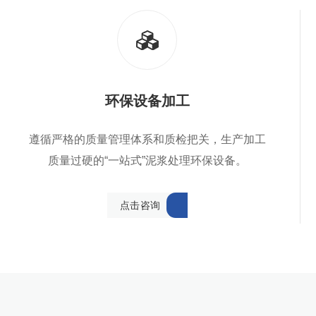
环保设备加工
遵循严格的质量管理体系和质检把关，生产加工
质量过硬的“一站式”泥浆处理环保设备。
点
击
咨
询