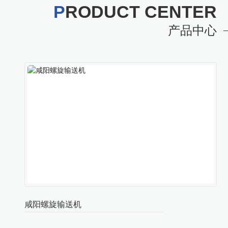
P
RODUCT CENTER
产品中心
咸阳螺旋输送机