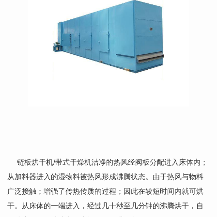
链板烘干机
/
带式干燥机洁净的热风经阀板分配进入床体内；
从加料器进入的湿物料被热风形成沸腾状态。由于热风与物料
广泛接触；增强了传热传质的过程；因此在较短时间内就可烘
干。从床体的一端进入，经过几十秒至几分钟的沸腾烘干，自