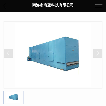
商洛市海蓝科技有限公司