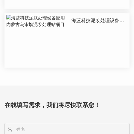
海蓝科技泥浆处理设备应
用内蒙古乌审旗泥浆处理
站项目
在线填写需求，我们将尽快联系您！