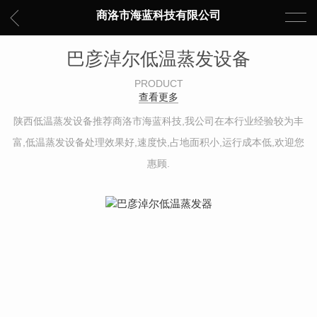
商洛市海蓝科技有限公司
巴彦淖尔低温蒸发设备
PRODUCT
查看更多
陕西低温蒸发设备推荐商洛市海蓝科技,我公司在本行业经验较为丰
富,低温蒸发设备处理效果好,速度快,占地面积小,运行成本低,欢迎您
惠顾.