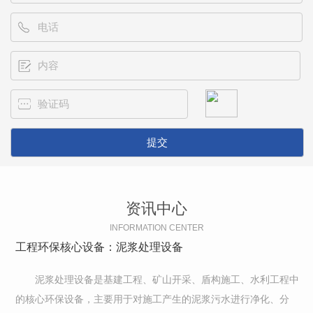
资讯中心
INFORMATION CENTER
工程环保核心设备：泥浆处理设备
泥浆处理设备是基建工程、矿山开采、盾构施工、水利工程中
的核心环保设备，主要用于对施工产生的泥浆污水进行净化、分