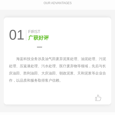
OUR ADVANTAGES
01
FIRST
广获好评
海蓝科技业务涉及油气田废弃泥浆处理、油泥处理、污泥
处理、压返液处理、污水处理、医疗废弃物等领域，先后与长
庆油田、胜利油田、大庆油田、朝政泥浆、天和泥浆等企业合
作，以品质和服务取得客户信赖。