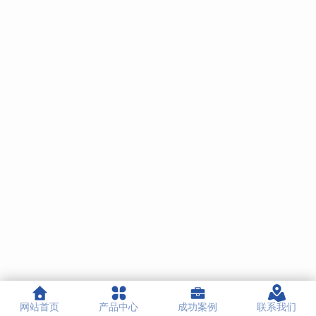
网站首页
产品中心
成功案例
联系我们