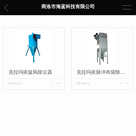
商洛市海蓝科技有限公司
克拉玛依旋风除尘器
克拉玛依脉冲布袋除尘器
DETAILS
DETAILS