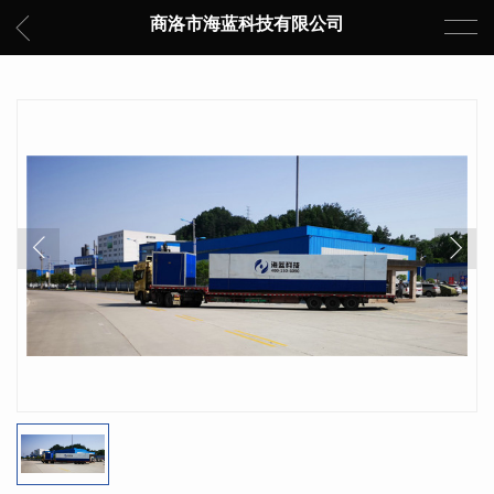
商洛市海蓝科技有限公司